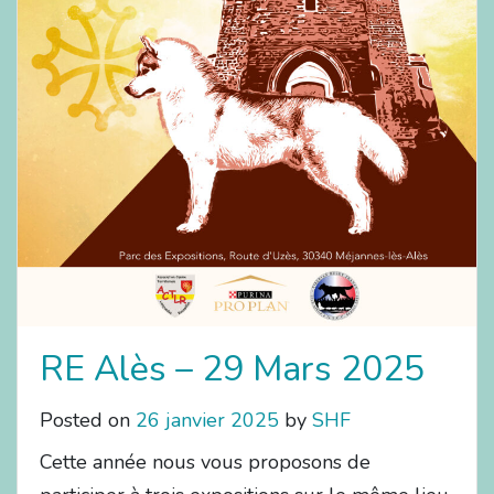
RE Alès – 29 Mars 2025
Posted on
26 janvier 2025
by
SHF
Cette année nous vous proposons de