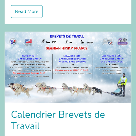
Read More
Calendrier Brevets de
Travail