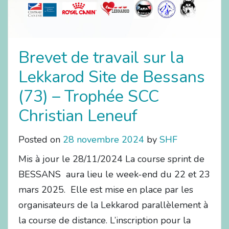
Brevet de travail sur la
Lekkarod Site de Bessans
(73) – Trophée SCC
Christian Leneuf
Posted on
28 novembre 2024
by
SHF
Mis à jour le 28/11/2024 La course sprint de
BESSANS aura lieu le week-end du 22 et 23
mars 2025. Elle est mise en place par les
organisateurs de la Lekkarod parallèlement à
la course de distance. L’inscription pour la