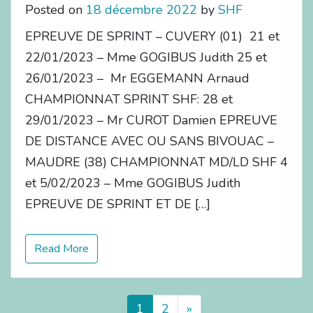
Posted on
18 décembre 2022
by
SHF
EPREUVE DE SPRINT – CUVERY (01) 21 et
22/01/2023 – Mme GOGIBUS Judith 25 et
26/01/2023 – Mr EGGEMANN Arnaud
CHAMPIONNAT SPRINT SHF: 28 et
29/01/2023 – Mr CUROT Damien EPREUVE
DE DISTANCE AVEC OU SANS BIVOUAC –
MAUDRE (38) CHAMPIONNAT MD/LD SHF 4
et 5/02/2023 – Mme GOGIBUS Judith
EPREUVE DE SPRINT ET DE […]
Read More
1
2
»