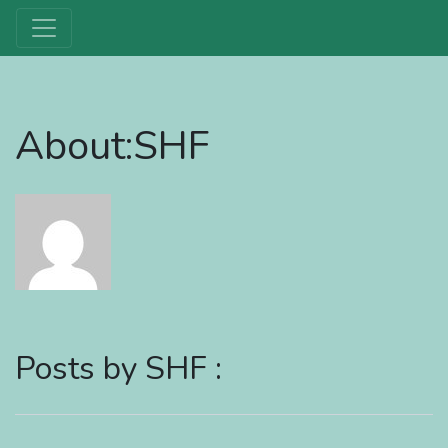
About:SHF
Posts by SHF :