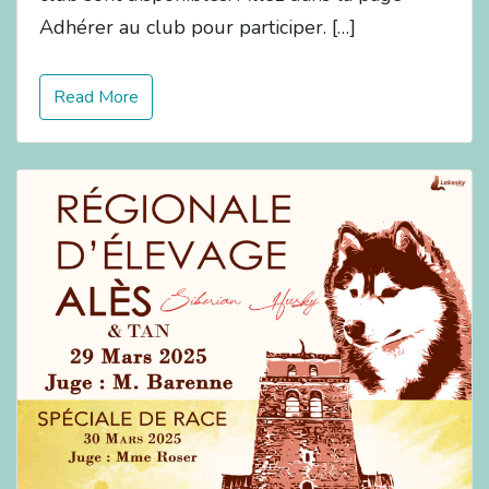
Adhérer au club pour participer. […]
Read More