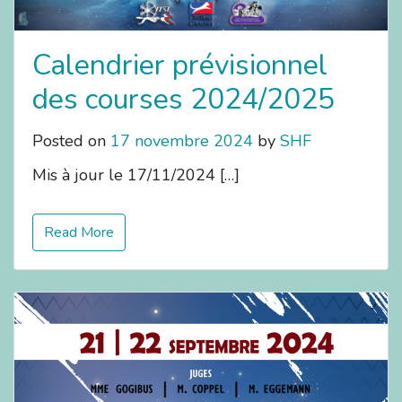
Calendrier prévisionnel
des courses 2024/2025
Posted on
17 novembre 2024
by
SHF
Mis à jour le 17/11/2024 […]
Read More