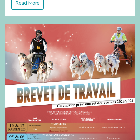
Read More