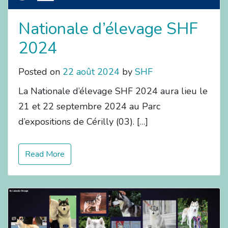
Nationale d’élevage SHF
2024
Posted on
22 août 2024
by
SHF
La Nationale d’élevage SHF 2024 aura lieu le
21 et 22 septembre 2024 au Parc
d’expositions de Cérilly (03). […]
Read More