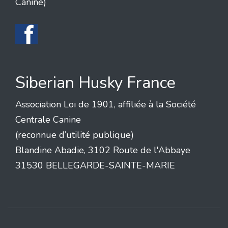
Canine)
Siberian Husky France
Association Loi de 1901, affiliée à la Société
Centrale Canine
(reconnue d’utilité publique)
Blandine Abadie, 3102 Route de l'Abbaye
31530 BELLEGARDE-SAINTE-MARIE