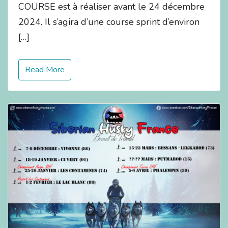
COURSE est à réaliser avant le 24 décembre
2024. Il s’agira d’une course sprint d’environ
[…]
Read More