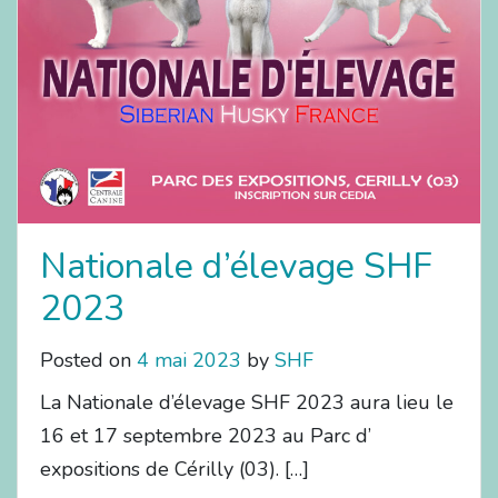
Nationale d’élevage SHF
2023
Posted on
4 mai 2023
by
SHF
La Nationale d’élevage SHF 2023 aura lieu le
16 et 17 septembre 2023 au Parc d’
expositions de Cérilly (03). […]