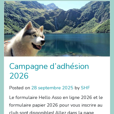
Campagne d’adhésion
2026
Posted on
28 septembre 2025
by
SHF
Le formulaire Hello Asso en ligne 2026 et le
formulaire papier 2026 pour vous inscrire au
club sont disponibles! Allez dans la page