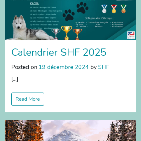
Calendrier SHF 2025
Posted on
19 décembre 2024
by
SHF
[…]
Read More