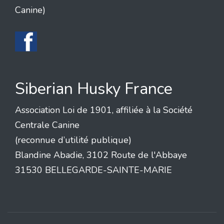
Canine)
Siberian Husky France
Association Loi de 1901, affiliée à la Société
Centrale Canine
(reconnue d’utilité publique)
Blandine Abadie, 3102 Route de l'Abbaye
31530 BELLEGARDE-SAINTE-MARIE