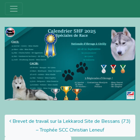
Post navigation
Brevet de travail sur la Lekkarod Site de Bessans (73)
– Trophée SCC Christian Leneuf