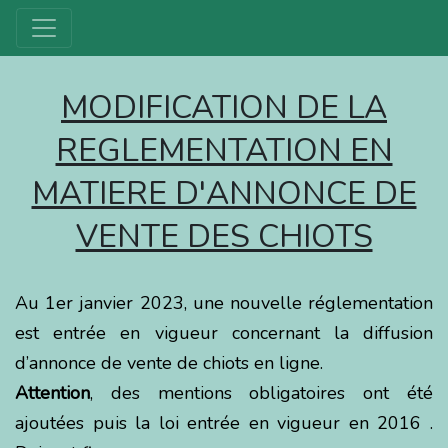
MODIFICATION DE LA
REGLEMENTATION EN
MATIERE D'ANNONCE DE
VENTE DES CHIOTS
Au 1er janvier 2023, une nouvelle réglementation
est entrée en vigueur concernant la diffusion
d’annonce de vente de chiots en ligne.
Attention
, des mentions obligatoires ont été
ajoutées puis la loi entrée en vigueur en 2016 .