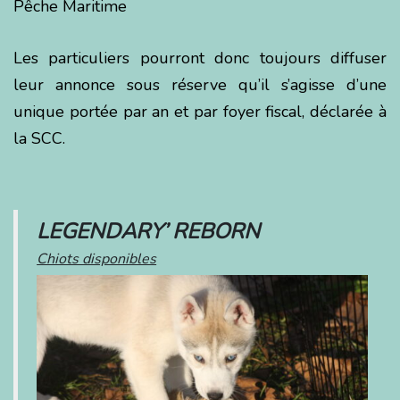
Pêche Maritime
Les particuliers pourront donc toujours diffuser
leur annonce sous réserve qu’il s’agisse d’une
unique portée par an et par foyer fiscal, déclarée à
la SCC.
LEGENDARY’ REBORN
Chiots disponibles