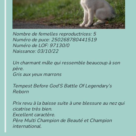
Nombre de femelles reproductrices: 5
Numéro de puce: 250268780441519
Numéro de LOF: 97130/0
Naissance: 03/10/22
Un charmant mâle qui ressemble beaucoup à son
père.
Gris aux yeux marrons
Tempest Before God’S Battle Of Legendary’s
Reborn
Prix revu à la baisse suite à une blessure au nez qui
cicatrise très bien.
Excellent caractère.
Père Multi Champion de Beauté et Champion
international.