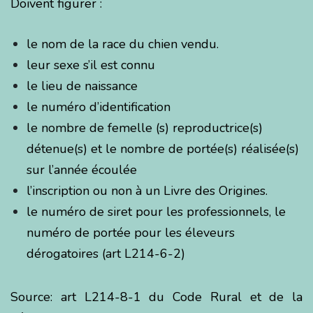
Doivent figurer :
le nom de la race du chien vendu.
leur sexe s’il est connu
le lieu de naissance
le numéro d’identification
le nombre de femelle (s) reproductrice(s)
détenue(s) et le nombre de portée(s) réalisée(s)
sur l’année écoulée
l’inscription ou non à un Livre des Origines.
le numéro de siret pour les professionnels, le
numéro de portée pour les éleveurs
dérogatoires (art L214-6-2)
Source: art L214-8-1 du Code Rural et de la