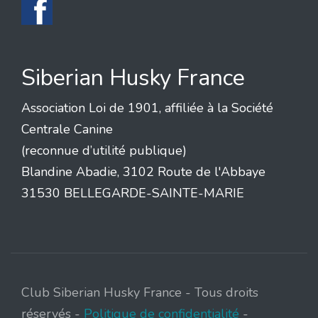
Siberian Husky France
Association Loi de 1901, affiliée à la Société
Centrale Canine
(reconnue d’utilité publique)
Blandine Abadie, 3102 Route de l'Abbaye
31530 BELLEGARDE-SAINTE-MARIE
Club Siberian Husky France - Tous droits
réservés -
Politique de confidentialité
-