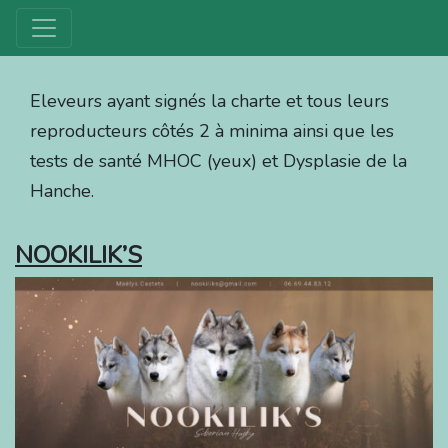
Eleveurs ayant signés la charte et tous leurs
reproducteurs côtés 2 à minima ainsi que les
tests de santé MHOC (yeux) et Dysplasie de la
Hanche.
NOOKILIK’S