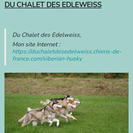
DU CHALET DES EDLEWEISS
Du Chalet des Edelweiss,
Mon site Internet :
https://duchaletdesedelweiss.chiens-de-
france.com/siberian-husky