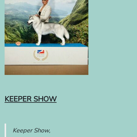
KEEPER SHOW
Keeper Show,