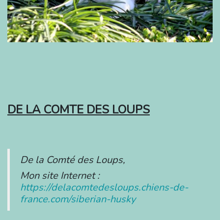
DE LA COMTE DES LOUPS
De la Comté des Loups,
Mon site Internet :
https://delacomtedesloups.chiens-de-
france.com/siberian-husky