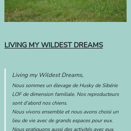
LIVING MY WILDEST DREAMS
Living my Wildest Dreams,
Nous sommes un élevage de Husky de Sibérie
LOF de dimension familiale. Nos reproducteurs
sont d’abord nos chiens.
Nous vivons ensemble et nous avons choisi un
lieu de vie avec de grands espaces pour eux.
Nous pratiquons aussi des activités avec eux.