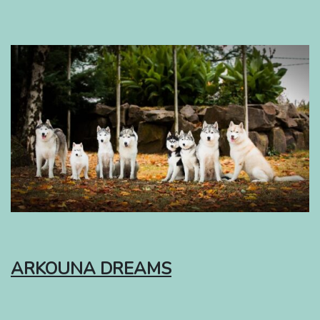
ARKOUNA DREAMS