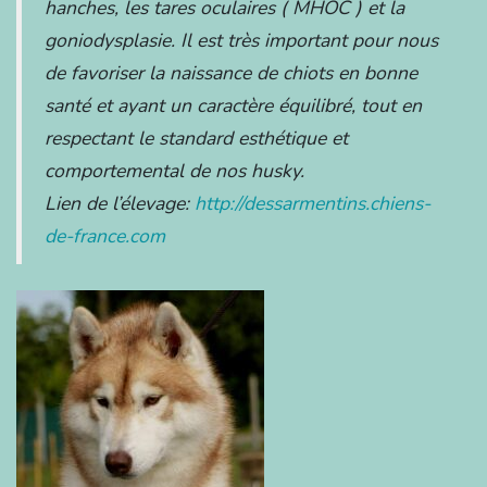
hanches, les tares oculaires ( MHOC ) et la
goniodysplasie. Il est très important pour nous
de favoriser la naissance de chiots en bonne
santé et ayant un caractère équilibré, tout en
respectant le standard esthétique et
comportemental de nos husky.
Lien de l’élevage:
http://dessarmentins.chiens-
de-france.com