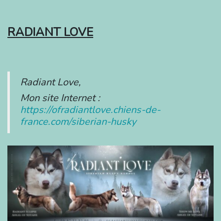
RADIANT LOVE
Radiant Love,
Mon site Internet :
https://ofradiantlove.chiens-de-
france.com/siberian-husky