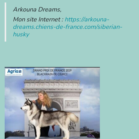
Arkouna Dreams,
Mon site Internet :
https://arkouna-
dreams.chiens-de-france.com/siberian-
husky