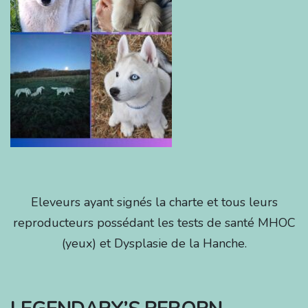
Eleveurs ayant signés la charte et tous leurs
reproducteurs possédant les tests de santé MHOC
(yeux) et Dysplasie de la Hanche.