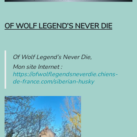
OF WOLF LEGEND’S NEVER DIE
Of Wolf Legend’s Never Die,
Mon site Internet :
https://ofwolflegendsneverdie.chiens-
de-france.com/siberian-husky