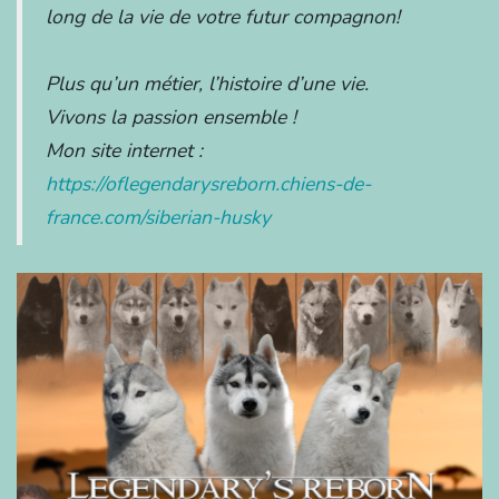
long de la vie de votre futur compagnon!
Plus qu’un métier, l’histoire d’une vie.
Vivons la passion ensemble !
Mon site internet :
https://oflegendarysreborn.chiens-de-
france.com/siberian-husky