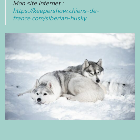
Mon site Internet :
https://keepershow.chiens-de-
france.com/siberian-husky