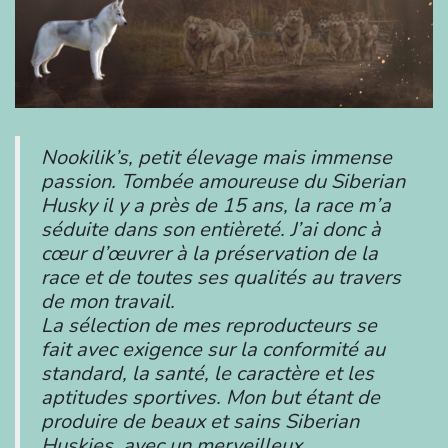
Nookilik’s, petit élevage mais immense
passion. Tombée amoureuse du Siberian
Husky il y a près de 15 ans, la race m’a
séduite dans son entièreté. J’ai donc à
cœur d’œuvrer à la préservation de la
race et de toutes ses qualités au travers
de mon travail.
La sélection de mes reproducteurs se
fait avec exigence sur la conformité au
standard, la santé, le caractère et les
aptitudes sportives. Mon but étant de
produire de beaux et sains Siberian
Huskies, avec un merveilleux