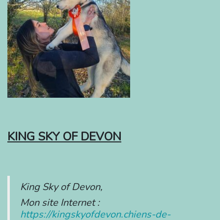
KING SKY OF DEVON
King Sky of Devon,
Mon site Internet :
https://kingskyofdevon.chiens-de-