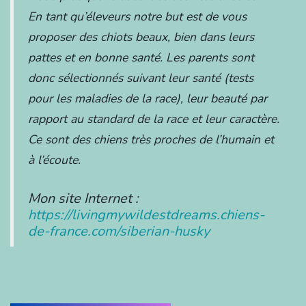
En tant qu’éleveurs notre but est de vous
proposer des chiots beaux, bien dans leurs
pattes et en bonne santé. Les parents sont
donc sélectionnés suivant leur santé (tests
pour les maladies de la race), leur beauté par
rapport au standard de la race et leur caractère.
Ce sont des chiens très proches de l’humain et
à l’écoute.
Mon site Internet :
https://livingmywildestdreams.chiens-
de-france.com/siberian-husky