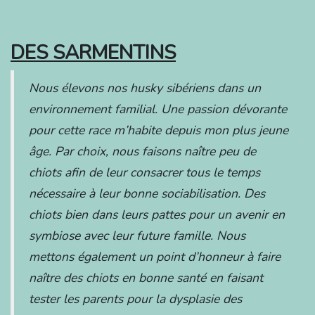
DES SARMENTINS
Nous élevons nos husky sibériens dans un
environnement familial. Une passion dévorante
pour cette race m’habite depuis mon plus jeune
âge. Par choix, nous faisons naître peu de
chiots afin de leur consacrer tous le temps
nécessaire à leur bonne sociabilisation. Des
chiots bien dans leurs pattes pour un avenir en
symbiose avec leur future famille. Nous
mettons également un point d’honneur à faire
naître des chiots en bonne santé en faisant
tester les parents pour la dysplasie des