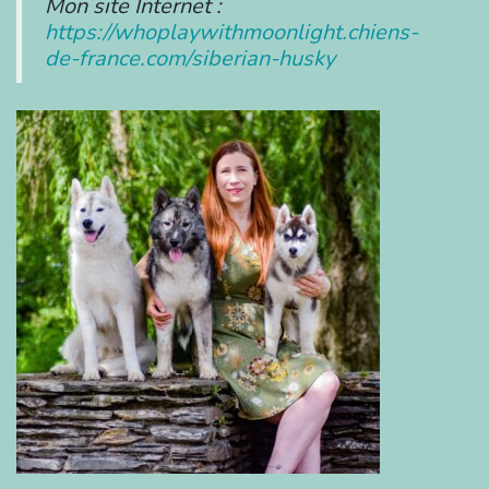
Mon site Internet :
https://whoplaywithmoonlight.chiens-
de-france.com/siberian-husky