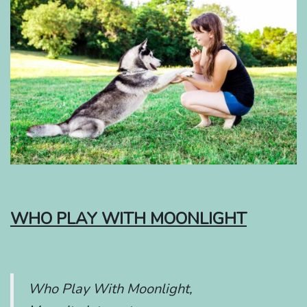
WHO PLAY WITH MOONLIGHT
Who Play With Moonlight,