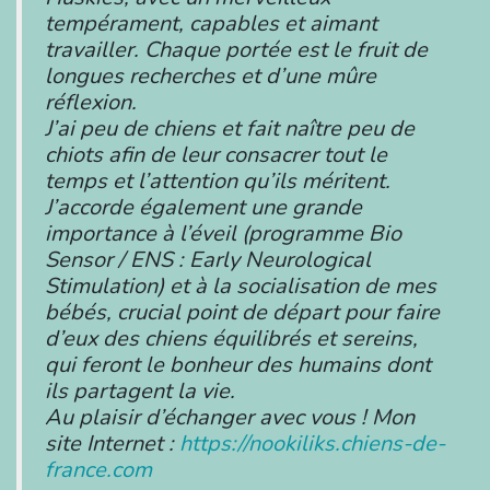
tempérament, capables et aimant
travailler. Chaque portée est le fruit de
longues recherches et d’une mûre
réflexion.
J’ai peu de chiens et fait naître peu de
chiots afin de leur consacrer tout le
temps et l’attention qu’ils méritent.
J’accorde également une grande
importance à l’éveil (programme Bio
Sensor / ENS : Early Neurological
Stimulation) et à la socialisation de mes
bébés, crucial point de départ pour faire
d’eux des chiens équilibrés et sereins,
qui feront le bonheur des humains dont
ils partagent la vie.
Au plaisir d’échanger avec vous ! Mon
site Internet :
https://nookiliks.chiens-de-
france.com