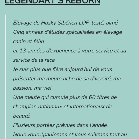
LEGENDARY’S REBORN
Elevage de Husky Sibérien LOF, testé, aimé.
Cinq années d’études spécialisées en élevage
canin et félin
et 13 années d’experience à votre service et au
service de la race.
Je suis plus que fière aujourd’hui de vous
présenter ma meute riche de sa diversité, ma
passion, ma vie!
Une meute qui cumule plus de 60 titres de
champion nationaux et internationaux de
beauté.
Plusieurs portées prévues dans l’année.
Nous vous épaulerons et vous suivrons tout au