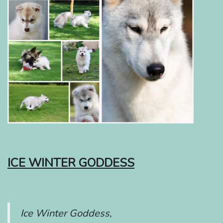
ICE WINTER GODDESS
Ice Winter Goddess,