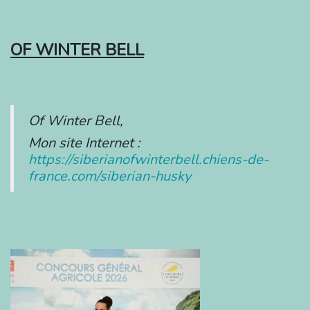
OF WINTER BELL
Of Winter Bell,
Mon site Internet :
https://siberianofwinterbell.chiens-de-
france.com/siberian-husky