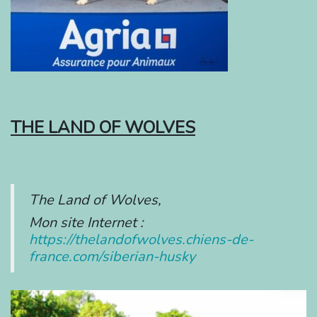
THE LAND OF WOLVES
The Land of Wolves,
Mon site Internet :
https://thelandofwolves.chiens-de-
france.com/siberian-husky