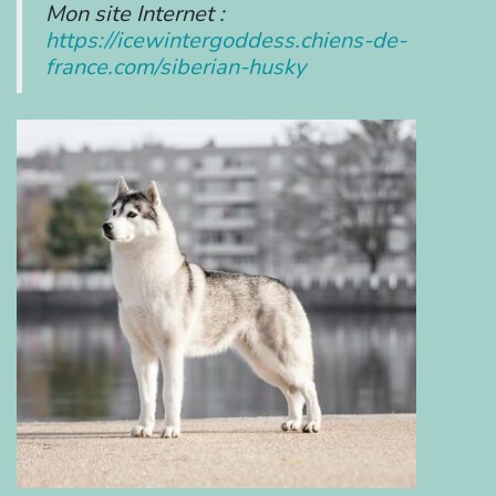
Mon site Internet :
https://icewintergoddess.chiens-de-
france.com/siberian-husky