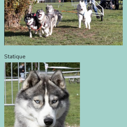
Statique