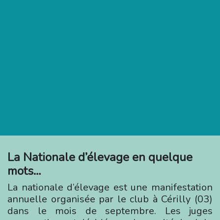
La Nationale d’élevage en quelque
mots…
La nationale d’élevage est une manifestation
annuelle organisée par le club à Cérilly (03)
dans le mois de septembre. Les juges