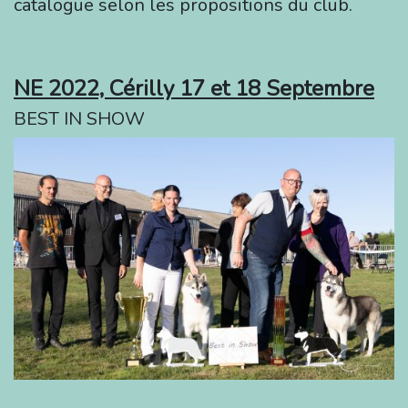
catalogue selon les propositions du club.
NE 2022, Cérilly 17 et 18 Septembre
BEST IN SHOW