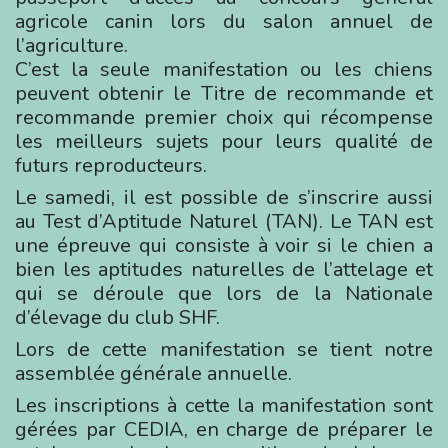
agricole canin lors du salon annuel de
l’agriculture.
C’est la seule manifestation ou les chiens
peuvent obtenir le Titre de recommande et
recommande premier choix qui récompense
les meilleurs sujets pour leurs qualité de
futurs reproducteurs.
Le samedi, il est possible de s’inscrire aussi
au Test d’Aptitude Naturel (TAN). Le TAN est
une épreuve qui consiste à voir si le chien a
bien les aptitudes naturelles de l’attelage et
qui se déroule que lors de la Nationale
d’élevage du club SHF.
Lors de cette manifestation se tient notre
assemblée générale annuelle.
Les inscriptions à cette la manifestation sont
gérées par CEDIA, en charge de préparer le