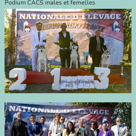
Podium CACS males et femelles