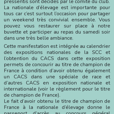
pressentis sont décidés par le comité du club.
La nationale d’élevage est importante pour
tous car c’est surtout l’occasion pour partager
un weekend très convivial ensemble. Vous
pouvez vous restaurer sur place à notre
buvette et participer au repas du samedi soir
dans une très belle ambiance.
Cette manifestation est intégrée au calendrier
des expositions nationales de la SCC et
l’obtention du CACS dans cette exposition
permets de concourir au titre de champion de
France à condition d’avoir obtenu également
un CACS dans une spéciale de race et
d’autres CACS en exposition nationale et
internationale (voir le règlement pour le titre
de champion de France).
Le fait d’avoir obtenu le titre de champion de
France à la nationale d’élevage donne le
passeport d’accès au concours général