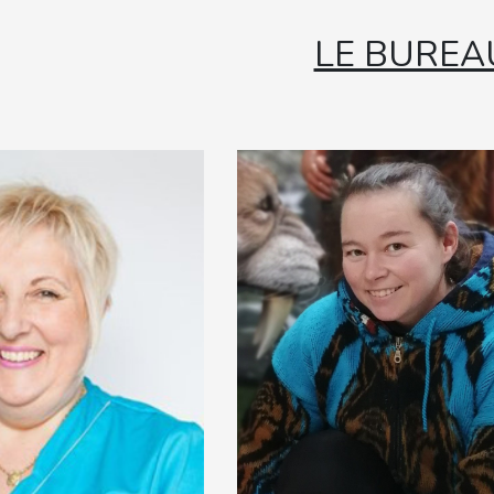
LE BUREA