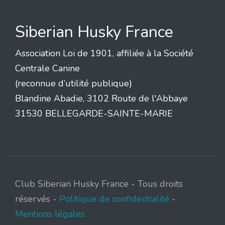
Siberian Husky France
Association Loi de 1901, affiliée à la Société
Centrale Canine
(reconnue d’utilité publique)
Blandine Abadie, 3102 Route de l'Abbaye
31530 BELLEGARDE-SAINTE-MARIE
Club Siberian Husky France - Tous droits
réservés -
Politique de confidentialité
-
Mentions légales