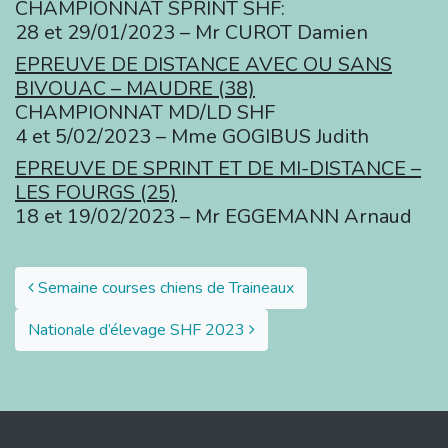
CHAMPIONNAT SPRINT SHF:
28 et 29/01/2023 – Mr CUROT Damien
EPREUVE DE DISTANCE AVEC OU SANS
BIVOUAC – MAUDRE (38)
CHAMPIONNAT MD/LD SHF
4 et 5/02/2023 – Mme GOGIBUS Judith
EPREUVE DE SPRINT ET DE MI-DISTANCE –
LES FOURGS (25)
18 et 19/02/2023 – Mr EGGEMANN Arnaud
Post navigation
Semaine courses chiens de Traineaux
Nationale d’élevage SHF 2023