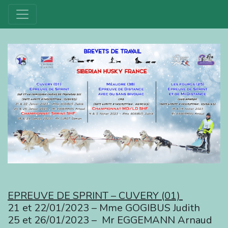
EPREUVE DE SPRINT – CUVERY (01)
21 et 22/01/2023 – Mme GOGIBUS Judith
25 et 26/01/2023 – Mr EGGEMANN Arnaud