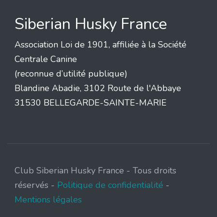
Siberian Husky France
Association Loi de 1901, affiliée à la Société
Centrale Canine
(reconnue d’utilité publique)
Blandine Abadie, 3102 Route de l'Abbaye
31530 BELLEGARDE-SAINTE-MARIE
Club Siberian Husky France - Tous droits
réservés -
Politique de confidentialité
-
Mentions légales