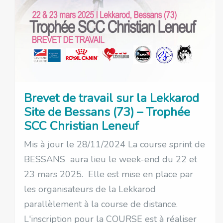
Brevet de travail sur la Lekkarod
Site de Bessans (73) – Trophée
SCC Christian Leneuf
Mis à jour le 28/11/2024 La course sprint de
BESSANS aura lieu le week-end du 22 et
23 mars 2025. Elle est mise en place par
les organisateurs de la Lekkarod
parallèlement à la course de distance.
L'inscription pour la COURSE est à réaliser