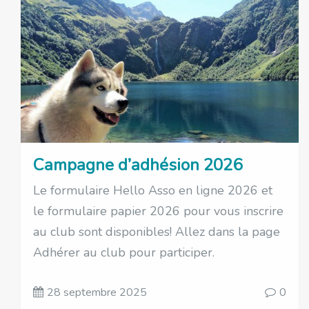
Campagne d’adhésion 2026
Le formulaire Hello Asso en ligne 2026 et
le formulaire papier 2026 pour vous inscrire
au club sont disponibles! Allez dans la page
Adhérer au club pour participer.
28 septembre 2025
0