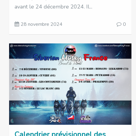
avant le 24 décembre 2024. Il...
28 novembre 2024
0
Calendrier prévisionnel des