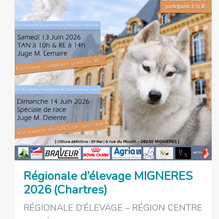
Régionale d’élevage MIGNERES
2026 (Chartres)
RÉGIONALE D’ÉLEVAGE – RÉGION CENTRE