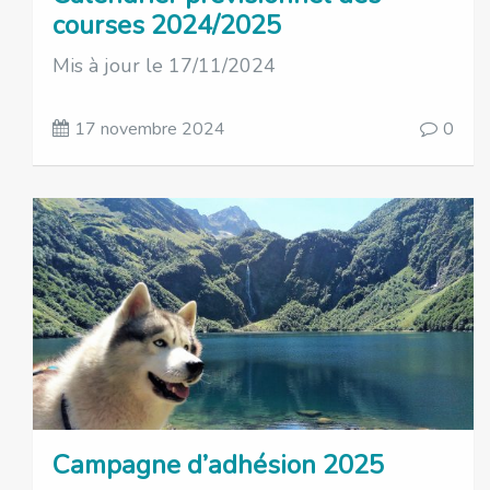
courses 2024/2025
Mis à jour le 17/11/2024
17 novembre 2024
0
Campagne d’adhésion 2025