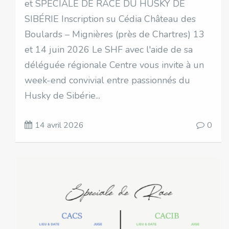
et SPÉCIALE DE RACE DU HUSKY DE
SIBÉRIE Inscription su Cédia Château des
Boulards – Mignières (près de Chartres) 13
et 14 juin 2026 Le SHF avec l'aide de sa
déléguée régionale Centre vous invite à un
week-end convivial entre passionnés du
Husky de Sibérie...
14 avril 2026
0