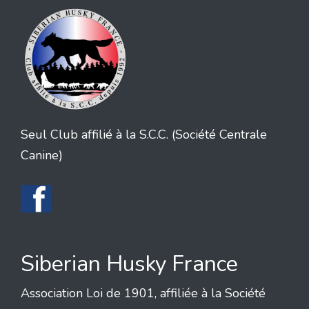
Seul Club affilié à la S.C.C. (Société Centrale
Canine)
Siberian Husky France
Association Loi de 1901, affiliée à la Société