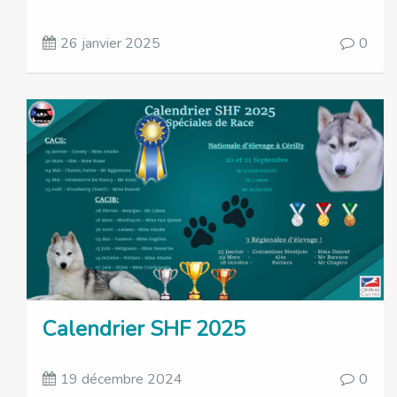
26 janvier 2025
0
Calendrier SHF 2025
19 décembre 2024
0