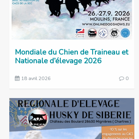
Mondiale du Chien de Traineau et
Nationale d’élevage 2026
18 avril 2026
0