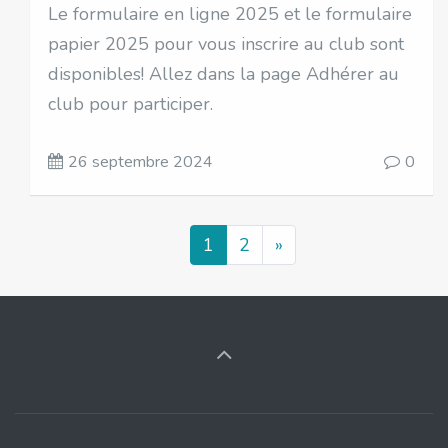
Le formulaire en ligne 2025 et le formulaire
papier 2025 pour vous inscrire au club sont
disponibles! Allez dans la page Adhérer au
club pour participer.
26 septembre 2024
0
1
2
»