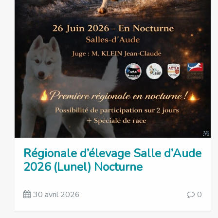
Régionale d’élevage Salle d’Aude
2026 (Lunel) Nocturne
30 avril 2026
0