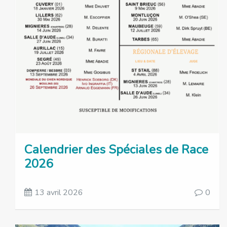
Calendrier des Spéciales de Race
2026
13 avril 2026
0