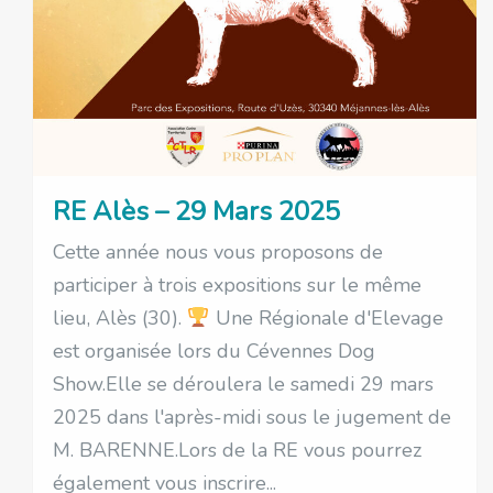
RE Alès – 29 Mars 2025
Cette année nous vous proposons de
participer à trois expositions sur le même
lieu, Alès (30).
Une Régionale d'Elevage
est organisée lors du Cévennes Dog
Show.Elle se déroulera le samedi 29 mars
2025 dans l'après-midi sous le jugement de
M. BARENNE.Lors de la RE vous pourrez
également vous inscrire...