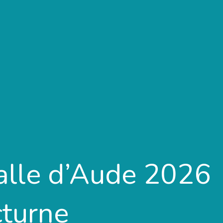
alle d’Aude 2026
cturne