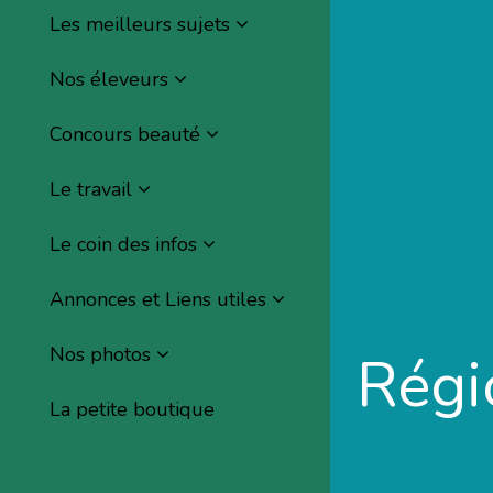
Les meilleurs sujets
Nos éleveurs
Concours beauté
Le travail
Le coin des infos
Annonces et Liens utiles
Nos photos
Régi
La petite boutique