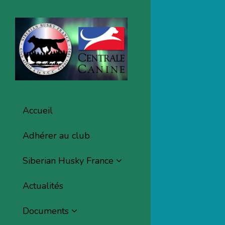
Accueil
Adhérer au club
Siberian Husky France
Actualités
Documents