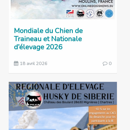
Mondiale du Chien de
Traineau et Nationale
d’élevage 2026
18 avril 2026
0