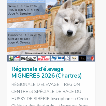
Régionale d’élevage
MIGNERES 2026 (Chartres)
RÉGIONALE D’ÉLEVAGE – RÉGION
CENTRE et SPÉCIALE DE RACE DU
HUSKY DE SIBÉRIE Inscription su Cédia
Château des Boulards – Mignières (près