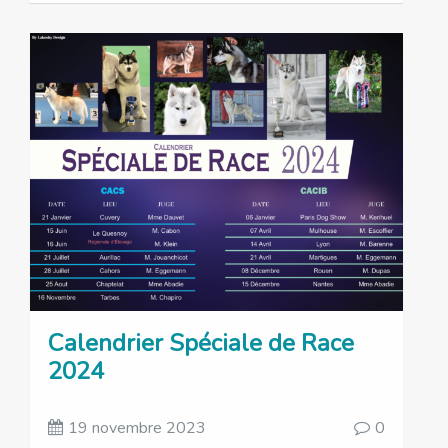
Calendrier Spéciale de Race
2024
19 novembre 2023
0