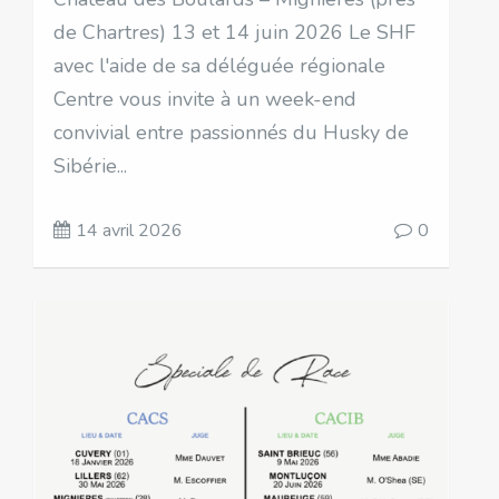
de Chartres) 13 et 14 juin 2026 Le SHF
avec l'aide de sa déléguée régionale
Centre vous invite à un week-end
convivial entre passionnés du Husky de
Sibérie...
14 avril 2026
0