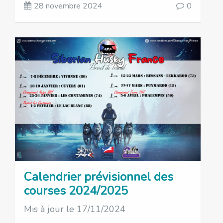
28 novembre 2024
0
Calendrier prévisionnel des
courses 2024/2025
Mis à jour le 17/11/2024