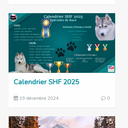
Calendrier SHF 2025
19 décembre 2024
0