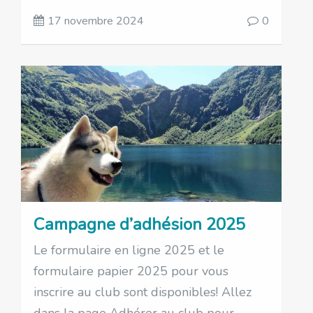
17 novembre 2024
0
Campagne d’adhésion 2025
Le formulaire en ligne 2025 et le
formulaire papier 2025 pour vous
inscrire au club sont disponibles! Allez