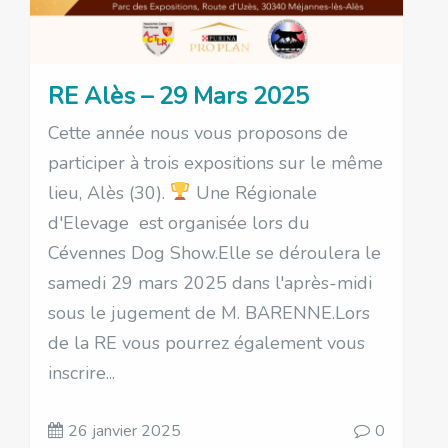
RE Alès – 29 Mars 2025
Cette année nous vous proposons de
participer à trois expositions sur le même
lieu, Alès (30).
Une Régionale
d'Elevage est organisée lors du
Cévennes Dog Show.Elle se déroulera le
samedi 29 mars 2025 dans l'après-midi
sous le jugement de M. BARENNE.Lors
de la RE vous pourrez également vous
inscrire...
26 janvier 2025
0