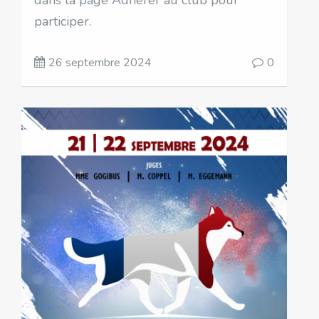
dans la page Adhérer au club pour
participer.
26 septembre 2024
0