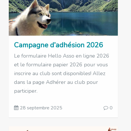
Campagne d’adhésion 2026
Le formulaire Hello Asso en ligne 2026
et le formulaire papier 2026 pour vous
inscrire au club sont disponibles! Allez
dans la page Adhérer au club pour
participer.
28 septembre 2025
0