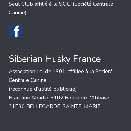
Seul Club affilié à la S.C.C. (Société Centrale
Canine)
Siberian Husky France
Association Loi de 1901, affiliée à la Société
Centrale Canine
(reconnue d’utilité publique)
Blandine Abadie, 3102 Route de l'Abbaye
31530 BELLEGARDE-SAINTE-MARIE