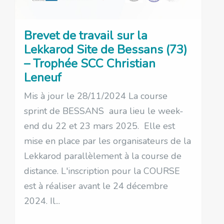
Brevet de travail sur la
Lekkarod Site de Bessans (73)
– Trophée SCC Christian
Leneuf
Mis à jour le 28/11/2024 La course
sprint de BESSANS aura lieu le week-
end du 22 et 23 mars 2025. Elle est
mise en place par les organisateurs de la
Lekkarod parallèlement à la course de
distance. L'inscription pour la COURSE
est à réaliser avant le 24 décembre
2024. Il...