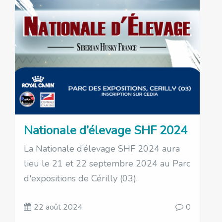
Nationale d’élevage SHF 2024
La Nationale d’élevage SHF 2024 aura
lieu le 21 et 22 septembre 2024 au Parc
d'expositions de Cérilly (03).
22 août 2024
0