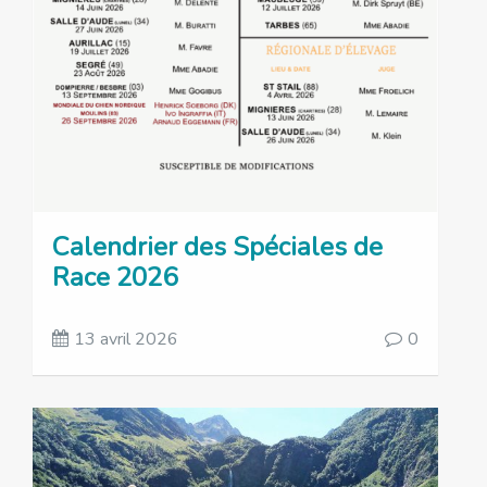
Calendrier des Spéciales de
Race 2026
13 avril 2026
0