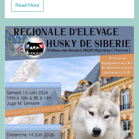
Read More