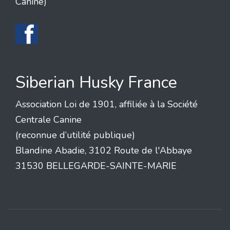
Canine)
Siberian Husky France
Association Loi de 1901, affiliée à la Société
Centrale Canine
(reconnue d’utilité publique)
Blandine Abadie, 3102 Route de l'Abbaye
31530 BELLEGARDE-SAINTE-MARIE