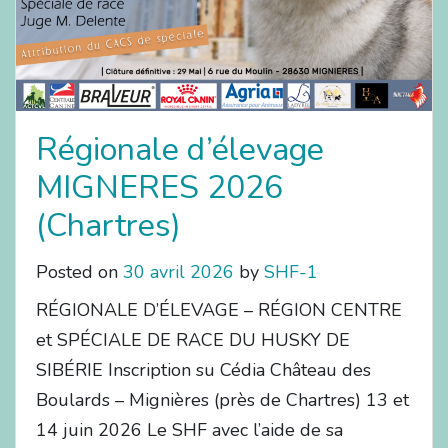
Régionale d’élevage
MIGNERES 2026
(Chartres)
Posted on
30 avril 2026
by
SHF-1
RÉGIONALE D’ÉLEVAGE – RÉGION CENTRE
et SPÉCIALE DE RACE DU HUSKY DE
SIBÉRIE Inscription su Cédia Château des
Boulards – Mignières (près de Chartres) 13 et
14 juin 2026 Le SHF avec l’aide de sa