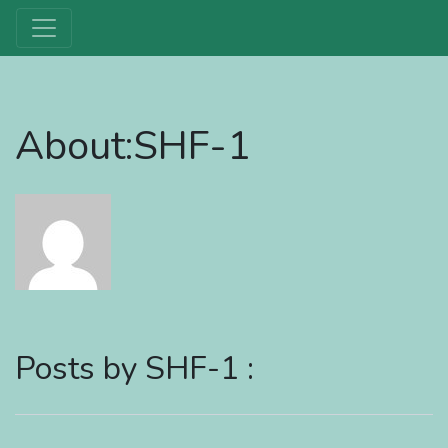
About:SHF-1
Posts by SHF-1 :