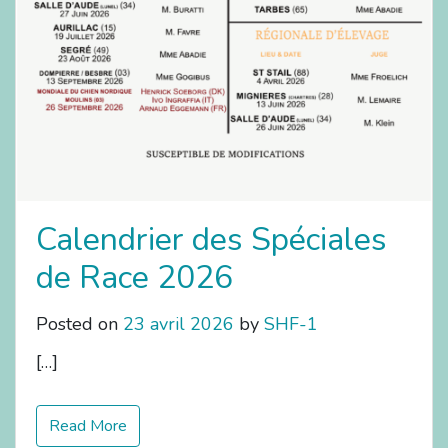
Calendrier des Spéciales
de Race 2026
Posted on
23 avril 2026
by
SHF-1
[…]
Read More