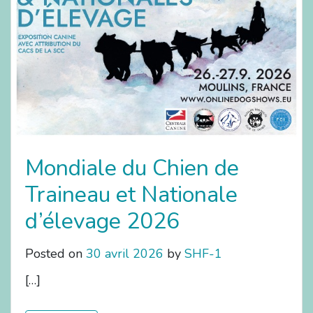
Mondiale du Chien de
Traineau et Nationale
d’élevage 2026
Posted on
30 avril 2026
by
SHF-1
[…]