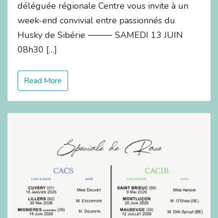
déléguée régionale Centre vous invite à un
week-end convivial entre passionnés du
Husky de Sibérie ⸻ SAMEDI 13 JUIN
08h30 […]
Read More