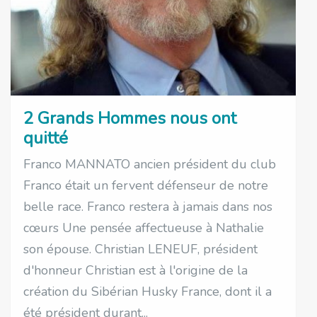
2 Grands Hommes nous ont
quitté
Franco MANNATO ancien président du club
Franco était un fervent défenseur de notre
belle race. Franco restera à jamais dans nos
cœurs Une pensée affectueuse à Nathalie
son épouse. Christian LENEUF, président
d'honneur Christian est à l'origine de la
création du Sibérian Husky France, dont il a
été président durant...