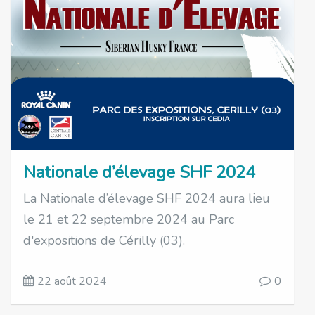
Nationale d’élevage SHF 2024
La Nationale d’élevage SHF 2024 aura lieu
le 21 et 22 septembre 2024 au Parc
d'expositions de Cérilly (03).
22 août 2024
0