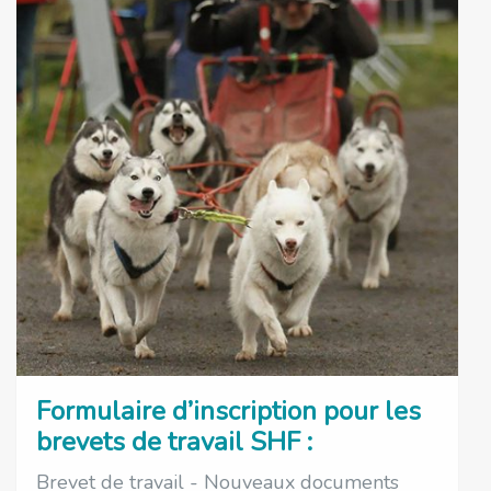
Formulaire d’inscription pour les
brevets de travail SHF :
Brevet de travail - Nouveaux documents