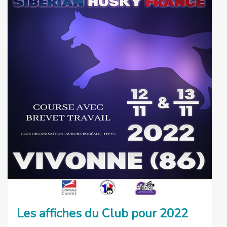
Les affiches du Club pour 2022