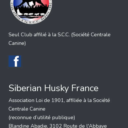
Seul Club affilié à la S.C.C. (Société Centrale
Canine)
Siberian Husky France
Association Loi de 1901, affiliée à la Société
Centrale Canine
(reconnue d’utilité publique)
Blandine Abadie, 3102 Route de l'Abbaye