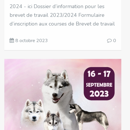
2024 - ici Dossier d’information pour les
brevet de travail 2023/2024 Formulaire
d’inscription aux courses de Brevet de travail
8 octobre 2023
0