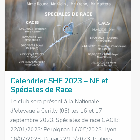
Calendrier SHF 2023 – NE et
Spéciales de Race
Le club sera présent à la Nationale
d'élevage à Cerilly (03) les 16 et 17
septembre 2023. Spéciales de race CACIB:
22/01/2023: Perpignan 16/05/2023: Lyon
16/07/2023: Douai 22/10/2023: Poitiers