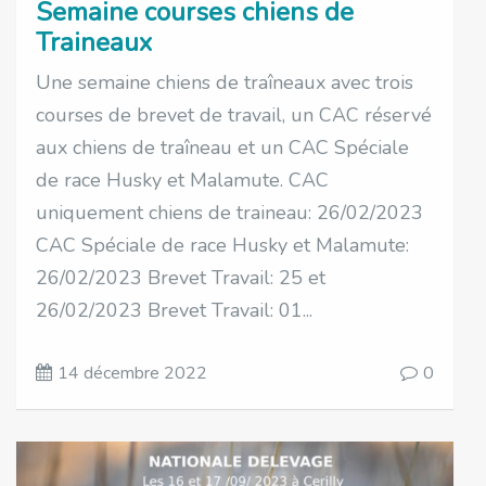
Semaine courses chiens de
Traineaux
Une semaine chiens de traîneaux avec trois
courses de brevet de travail, un CAC réservé
aux chiens de traîneau et un CAC Spéciale
de race Husky et Malamute. CAC
uniquement chiens de traineau: 26/02/2023
CAC Spéciale de race Husky et Malamute:
26/02/2023 Brevet Travail: 25 et
26/02/2023 Brevet Travail: 01...
14 décembre 2022
0