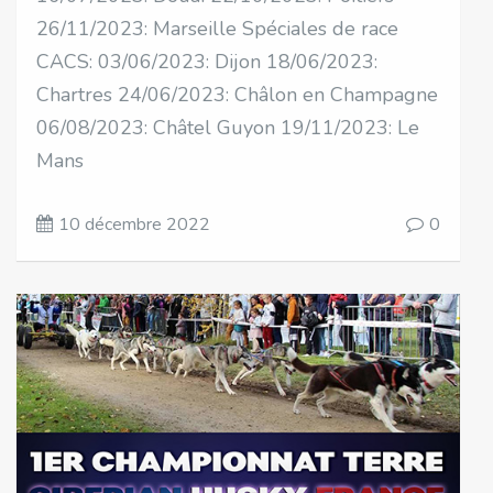
26/11/2023: Marseille Spéciales de race
CACS: 03/06/2023: Dijon 18/06/2023:
Chartres 24/06/2023: Châlon en Champagne
06/08/2023: Châtel Guyon 19/11/2023: Le
Mans
10 décembre 2022
0