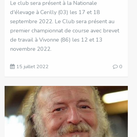
Le club sera présent à la Nationale
d'élevage à Cerilly (03) les 17 et 18
septembre 2022. Le Club sera présent au
premier championnat de course avec brevet
de travail à Vivonne (86) les 12 et 13
novembre 2022.
15 juillet 2022
0