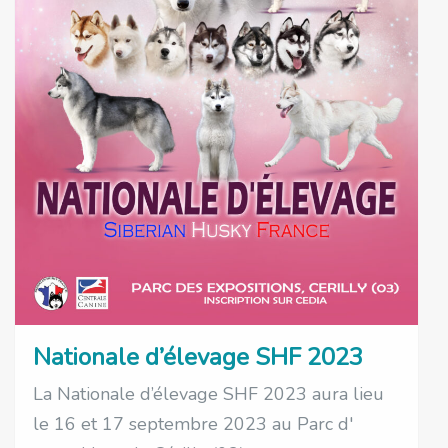
Nationale d’élevage SHF 2023
La Nationale d’élevage SHF 2023 aura lieu
le 16 et 17 septembre 2023 au Parc d'