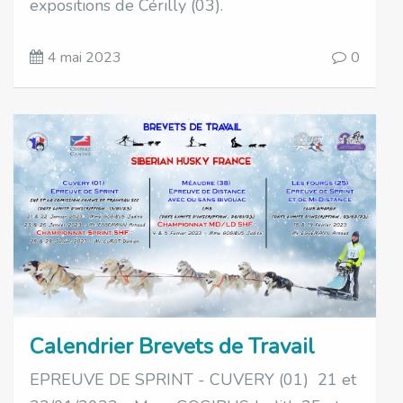
expositions de Cérilly (03).
4 mai 2023
0
Calendrier Brevets de Travail
EPREUVE DE SPRINT - CUVERY (01) 21 et