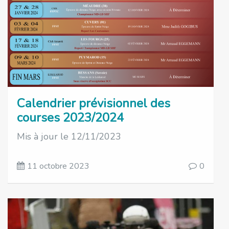
Calendrier prévisionnel des
courses 2023/2024
Mis à jour le 12/11/2023
11 octobre 2023
0