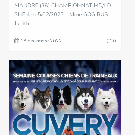
MAUDRE (38) CHAMPIONNAT MD/LD
SHF 4 et 5/02/2023 - Mme GOGIBUS
Judith...
18 décembre 2022
0