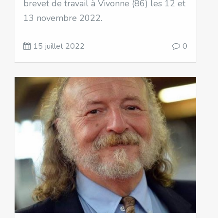
brevet de travail à Vivonne (86) les 12 et
13 novembre 2022.
15 juillet 2022
0