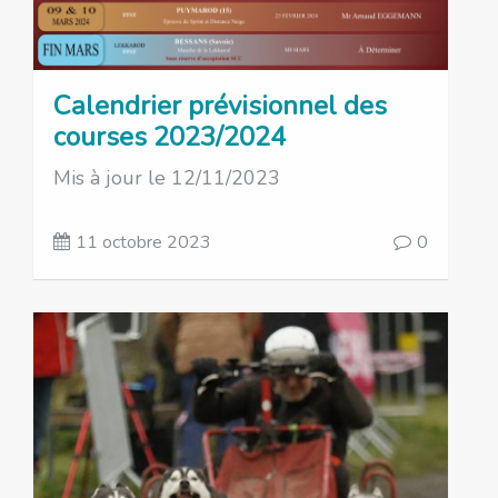
Calendrier prévisionnel des
courses 2023/2024
Mis à jour le 12/11/2023
11 octobre 2023
0