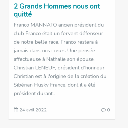
2 Grands Hommes nous ont
quitté
Franco MANNATO ancien président du
club Franco était un fervent défenseur
de notre belle race. Franco restera à
jamais dans nos cœurs Une pensée
affectueuse à Nathalie son épouse.
Christian LENEUF, président d'honneur
Christian est à l'origine de la création du
Sibérian Husky France, dont il a été
président durant...
24 avril 2022
0