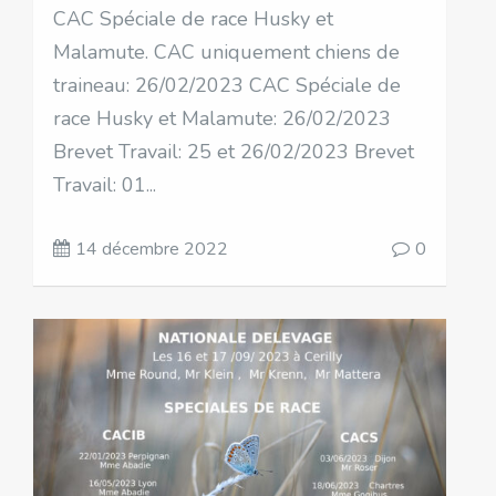
CAC Spéciale de race Husky et
Malamute. CAC uniquement chiens de
traineau: 26/02/2023 CAC Spéciale de
race Husky et Malamute: 26/02/2023
Brevet Travail: 25 et 26/02/2023 Brevet
Travail: 01...
14 décembre 2022
0