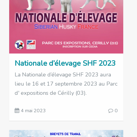
Nationale d’élevage SHF 2023
La Nationale d’élevage SHF 2023 aura
lieu le 16 et 17 septembre 2023 au Parc
d' expositions de Cérilly (03).
4 mai 2023
0