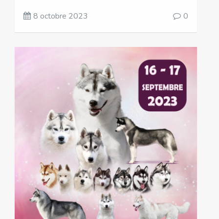
8 octobre 2023
0