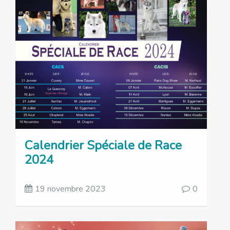
Calendrier Spéciale de Race
2024
19 novembre 2023
0