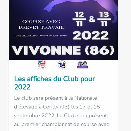
Les affiches du Club pour
2022
Le club sera présent à la Nationale
d'élevage à Cerilly (03) les 17 et 18
septembre 2022. Le Club sera présent
au premier championnat de course avec