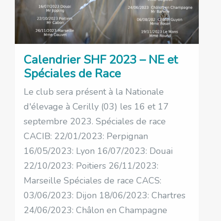
Calendrier SHF 2023 – NE et
Spéciales de Race
Le club sera présent à la Nationale
d'élevage à Cerilly (03) les 16 et 17
septembre 2023. Spéciales de race
CACIB: 22/01/2023: Perpignan
16/05/2023: Lyon 16/07/2023: Douai
22/10/2023: Poitiers 26/11/2023:
Marseille Spéciales de race CACS:
03/06/2023: Dijon 18/06/2023: Chartres
24/06/2023: Châlon en Champagne