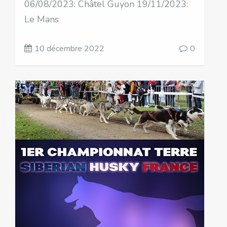
06/08/2023: Châtel Guyon 19/11/2023:
Le Mans
10 décembre 2022
0