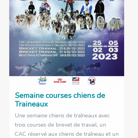
Semaine courses chiens de
Traineaux
Une semaine chiens de traîneaux avec
trois courses de brevet de travail, un
CAC réservé aux chiens de traîneau et un