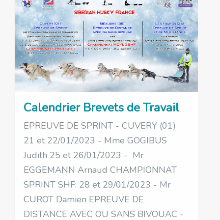
Calendrier Brevets de Travail
EPREUVE DE SPRINT - CUVERY (01)
21 et 22/01/2023 - Mme GOGIBUS
Judith 25 et 26/01/2023 - Mr
EGGEMANN Arnaud CHAMPIONNAT
SPRINT SHF: 28 et 29/01/2023 - Mr
CUROT Damien EPREUVE DE
DISTANCE AVEC OU SANS BIVOUAC -