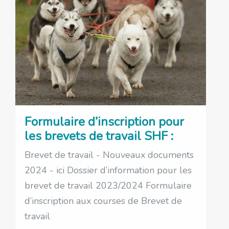
Formulaire d’inscription pour
les brevets de travail SHF :
Brevet de travail - Nouveaux documents
2024 - ici Dossier d’information pour les
brevet de travail 2023/2024 Formulaire
d’inscription aux courses de Brevet de
travail