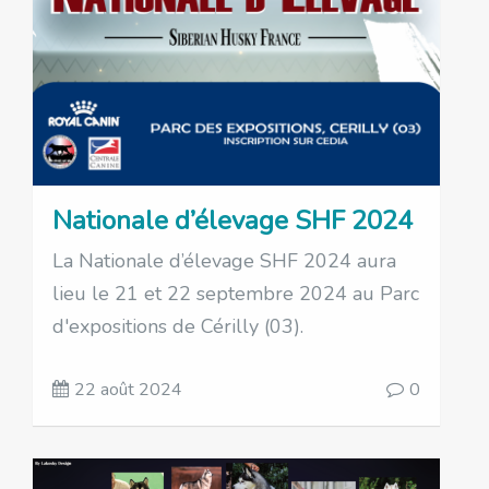
Nationale d’élevage SHF 2024
La Nationale d’élevage SHF 2024 aura
lieu le 21 et 22 septembre 2024 au Parc
d'expositions de Cérilly (03).
22 août 2024
0