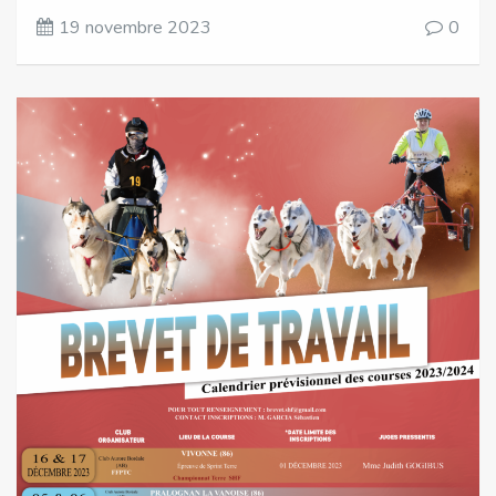
19 novembre 2023
0