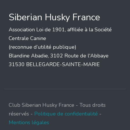
Siberian Husky France
Association Loi de 1901, affiliée à la Société
Centrale Canine
(reconnue d’utilité publique)
Blandine Abadie, 3102 Route de l'Abbaye
31530 BELLEGARDE-SAINTE-MARIE
Club Siberian Husky France - Tous droits
réservés -
Politique de confidentialité
-
Mentions légales