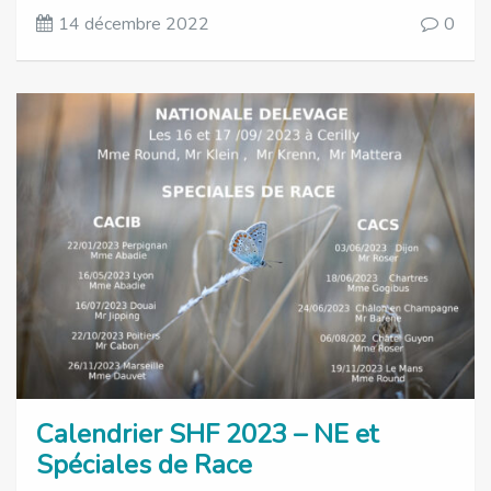
14 décembre 2022
0
Calendrier SHF 2023 – NE et
Spéciales de Race