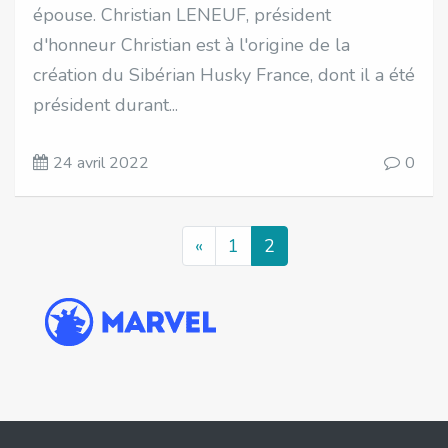
épouse. Christian LENEUF, président
d'honneur Christian est à l'origine de la
création du Sibérian Husky France, dont il a été
président durant...
24 avril 2022
0
«
1
2