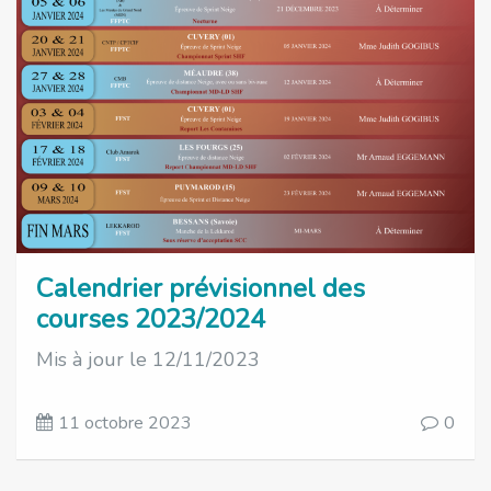
Calendrier prévisionnel des
courses 2023/2024
Mis à jour le 12/11/2023
11 octobre 2023
0