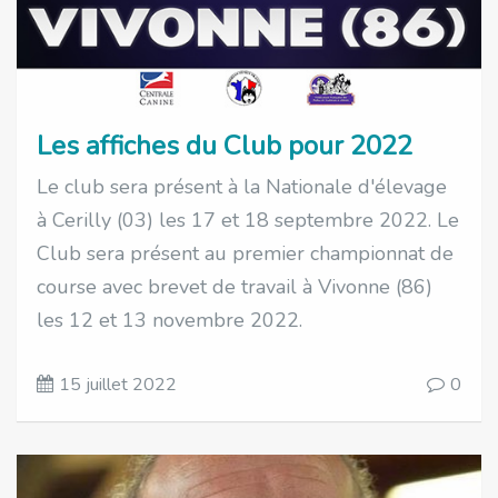
Les affiches du Club pour 2022
Le club sera présent à la Nationale d'élevage
à Cerilly (03) les 17 et 18 septembre 2022. Le
Club sera présent au premier championnat de
course avec brevet de travail à Vivonne (86)
les 12 et 13 novembre 2022.
15 juillet 2022
0