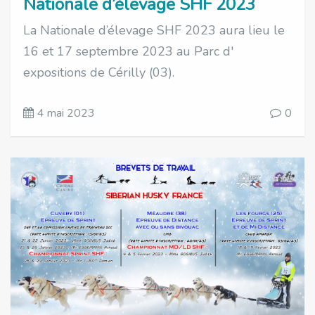
Nationale d’élevage SHF 2023
La Nationale d’élevage SHF 2023 aura lieu le
16 et 17 septembre 2023 au Parc d'
expositions de Cérilly (03).
4 mai 2023
0