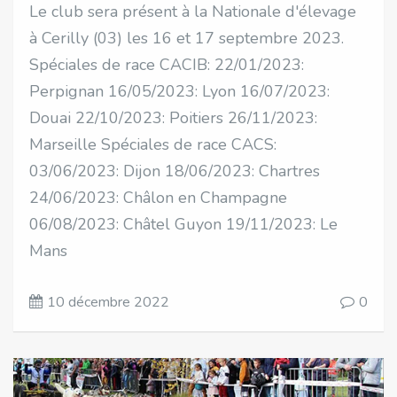
Le club sera présent à la Nationale d'élevage
à Cerilly (03) les 16 et 17 septembre 2023.
Spéciales de race CACIB: 22/01/2023:
Perpignan 16/05/2023: Lyon 16/07/2023:
Douai 22/10/2023: Poitiers 26/11/2023:
Marseille Spéciales de race CACS:
03/06/2023: Dijon 18/06/2023: Chartres
24/06/2023: Châlon en Champagne
06/08/2023: Châtel Guyon 19/11/2023: Le
Mans
10 décembre 2022
0