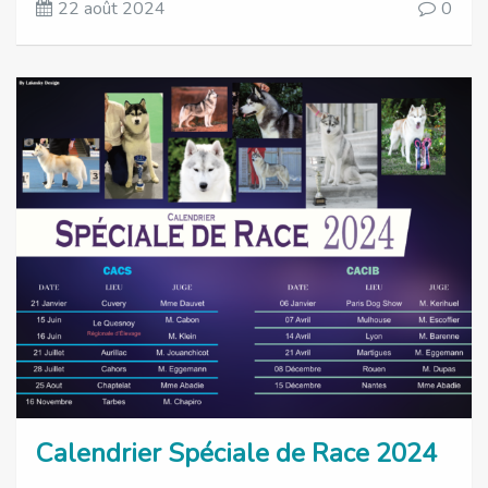
22 août 2024
0
Calendrier Spéciale de Race 2024