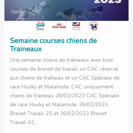
Semaine courses chiens de
Traineaux
Une semaine chiens de traîneaux avec trois
courses de brevet de travail, un CAC réservé
aux chiens de traîneau et un CAC Spéciale de
race Husky et Malamute. CAC uniquement
chiens de traineau: 26/02/2023 CAC Spéciale
de race Husky et Malamute: 26/02/2023
Brevet Travail: 25 et 26/02/2023 Brevet
Travail: 01...