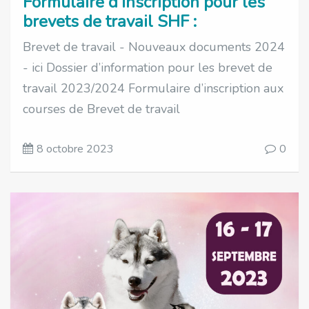
Formulaire d’inscription pour les
brevets de travail SHF :
Brevet de travail - Nouveaux documents 2024
- ici Dossier d’information pour les brevet de
travail 2023/2024 Formulaire d’inscription aux
courses de Brevet de travail
8 octobre 2023
0