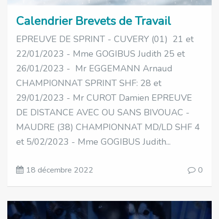
Calendrier Brevets de Travail
EPREUVE DE SPRINT - CUVERY (01) 21 et
22/01/2023 - Mme GOGIBUS Judith 25 et
26/01/2023 - Mr EGGEMANN Arnaud
CHAMPIONNAT SPRINT SHF: 28 et
29/01/2023 - Mr CUROT Damien EPREUVE
DE DISTANCE AVEC OU SANS BIVOUAC -
MAUDRE (38) CHAMPIONNAT MD/LD SHF 4
et 5/02/2023 - Mme GOGIBUS Judith...
18 décembre 2022
0