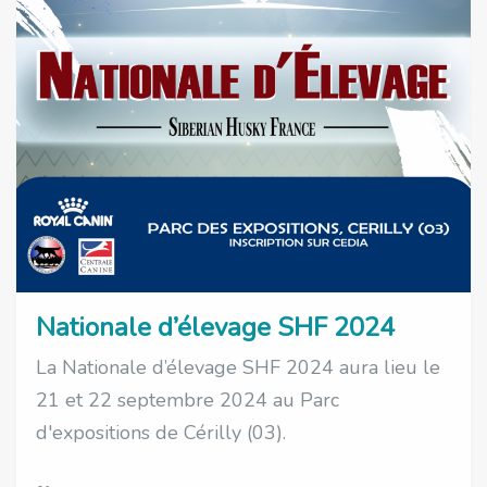
Nationale d’élevage SHF 2024
La Nationale d’élevage SHF 2024 aura lieu le
21 et 22 septembre 2024 au Parc
d'expositions de Cérilly (03).