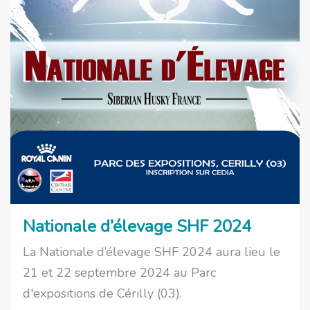
Nationale d’élevage SHF 2024
La Nationale d’élevage SHF 2024 aura lieu le
21 et 22 septembre 2024 au Parc
d'expositions de Cérilly (03).