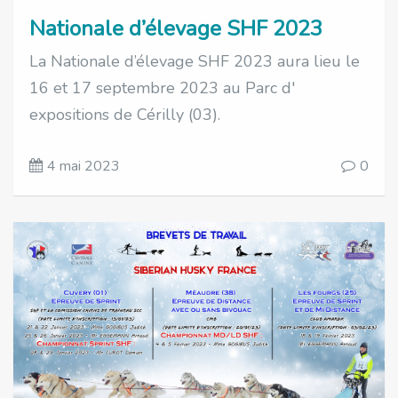
Nationale d’élevage SHF 2023
La Nationale d’élevage SHF 2023 aura lieu le
16 et 17 septembre 2023 au Parc d'
expositions de Cérilly (03).
4 mai 2023
0