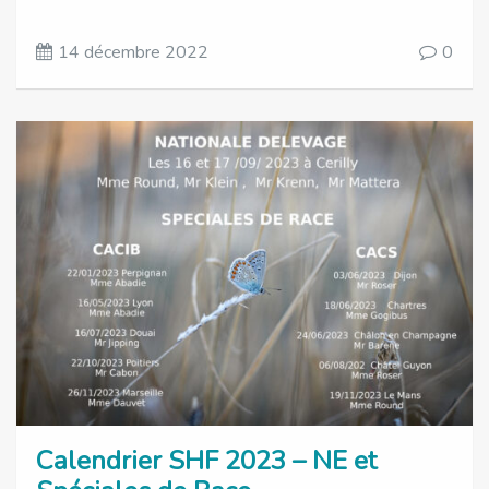
14 décembre 2022
0
Calendrier SHF 2023 – NE et