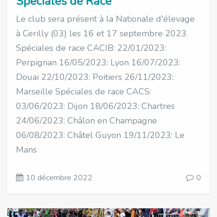
Spéciales de Race
Le club sera présent à la Nationale d'élevage
à Cerilly (03) les 16 et 17 septembre 2023.
Spéciales de race CACIB: 22/01/2023:
Perpignan 16/05/2023: Lyon 16/07/2023:
Douai 22/10/2023: Poitiers 26/11/2023:
Marseille Spéciales de race CACS:
03/06/2023: Dijon 18/06/2023: Chartres
24/06/2023: Châlon en Champagne
06/08/2023: Châtel Guyon 19/11/2023: Le
Mans
10 décembre 2022
0