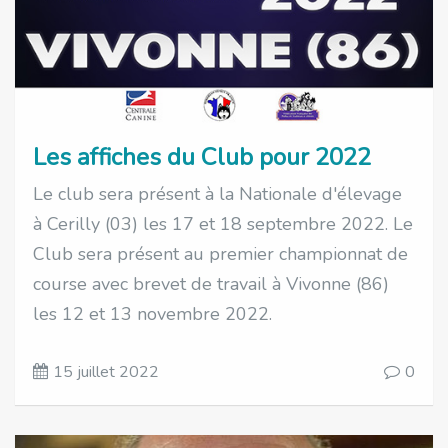
Les affiches du Club pour 2022
Le club sera présent à la Nationale d'élevage
à Cerilly (03) les 17 et 18 septembre 2022. Le
Club sera présent au premier championnat de
course avec brevet de travail à Vivonne (86)
les 12 et 13 novembre 2022.
15 juillet 2022
0