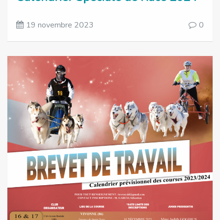
19 novembre 2023
0