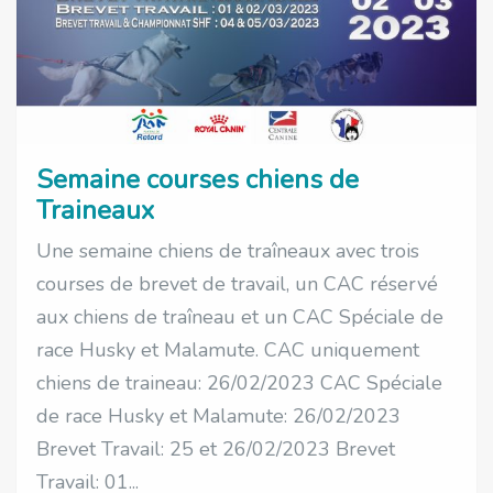
Semaine courses chiens de
Traineaux
Une semaine chiens de traîneaux avec trois
courses de brevet de travail, un CAC réservé
aux chiens de traîneau et un CAC Spéciale de
race Husky et Malamute. CAC uniquement
chiens de traineau: 26/02/2023 CAC Spéciale
de race Husky et Malamute: 26/02/2023
Brevet Travail: 25 et 26/02/2023 Brevet
Travail: 01...