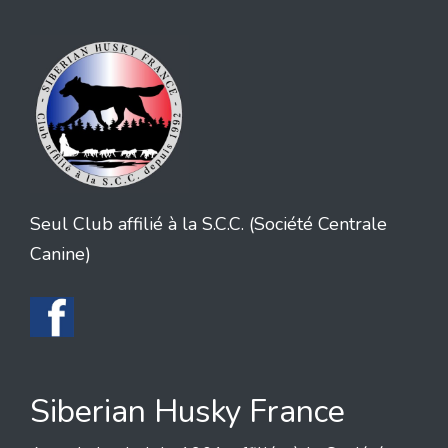
Seul Club affilié à la S.C.C. (Société Centrale
Canine)
Siberian Husky France