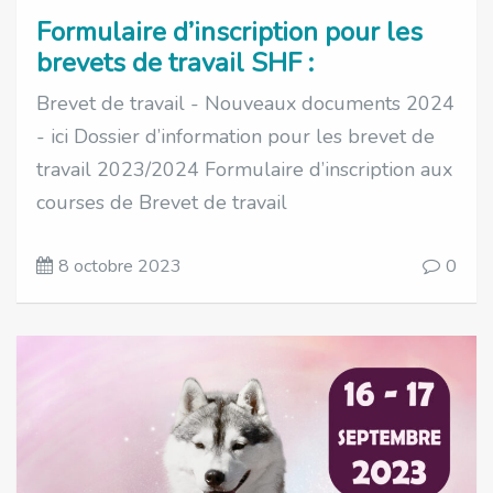
Formulaire d’inscription pour les
brevets de travail SHF :
Brevet de travail - Nouveaux documents 2024
- ici Dossier d’information pour les brevet de
travail 2023/2024 Formulaire d’inscription aux
courses de Brevet de travail
8 octobre 2023
0