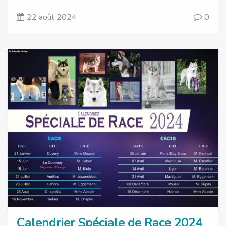
22 août 2024
0
Calendrier Spéciale de Race 2024