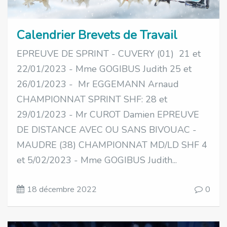
Calendrier Brevets de Travail
EPREUVE DE SPRINT - CUVERY (01) 21 et
22/01/2023 - Mme GOGIBUS Judith 25 et
26/01/2023 - Mr EGGEMANN Arnaud
CHAMPIONNAT SPRINT SHF: 28 et
29/01/2023 - Mr CUROT Damien EPREUVE
DE DISTANCE AVEC OU SANS BIVOUAC -
MAUDRE (38) CHAMPIONNAT MD/LD SHF 4
et 5/02/2023 - Mme GOGIBUS Judith...
18 décembre 2022
0