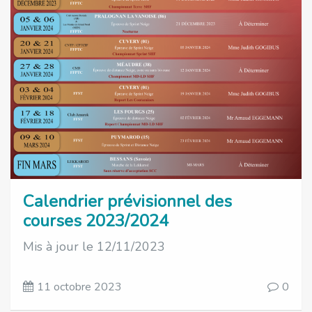
Calendrier prévisionnel des
courses 2023/2024
Mis à jour le 12/11/2023
11 octobre 2023
0