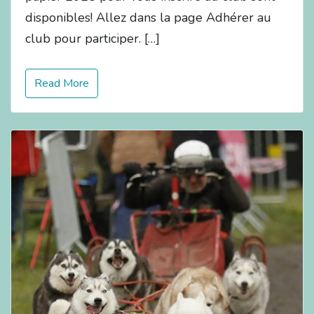
disponibles! Allez dans la page Adhérer au
club pour participer. […]
Read More