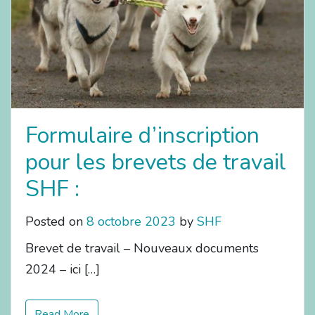
Formulaire d’inscription
pour les brevets de travail
SHF :
Posted on
8 octobre 2023
by
SHF
Brevet de travail – Nouveaux documents
2024 – ici […]
Read More