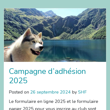
Campagne d’adhésion
2025
Posted on
26 septembre 2024
by
SHF
Le formulaire en ligne 2025 et le formulaire
papier 2025 pour vous inscrire au club sont