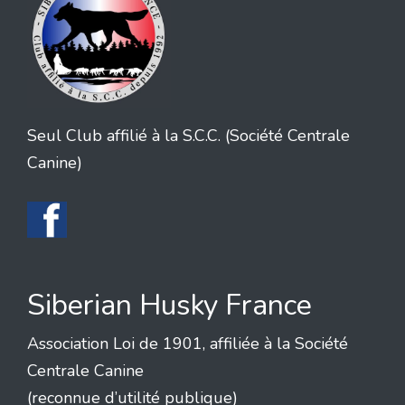
Seul Club affilié à la S.C.C. (Société Centrale
Canine)
Siberian Husky France
Association Loi de 1901, affiliée à la Société
Centrale Canine
(reconnue d’utilité publique)