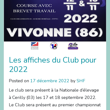
Les affiches du Club pour
2022
Posted on
17 décembre 2022
by
SHF
Le club sera présent à la Nationale d’élevage
à Cerilly (03) les 17 et 18 septembre 2022.
Le Club sera présent au premier championnat