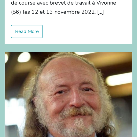
de course avec brevet de travail à Vivonne
(86) les 12 et 13 novembre 2022. […]
Read More