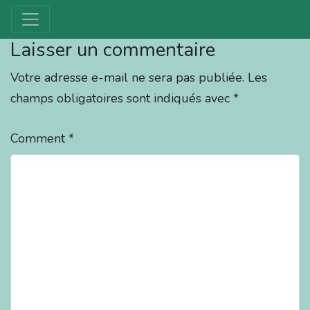
Laisser un commentaire
Votre adresse e-mail ne sera pas publiée.
Les
champs obligatoires sont indiqués avec
*
Comment
*