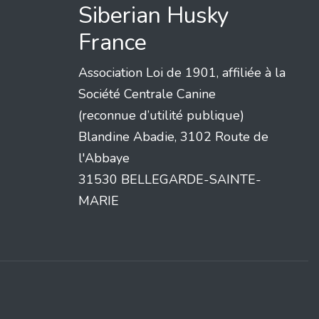
Siberian Husky
France
Association Loi de 1901, affiliée à la
Société Centrale Canine
(reconnue d’utilité publique)
Blandine Abadie, 3102 Route de
l'Abbaye
31530 BELLEGARDE-SAINTE-
MARIE