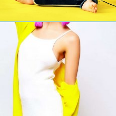
20 février 2018
Fashion