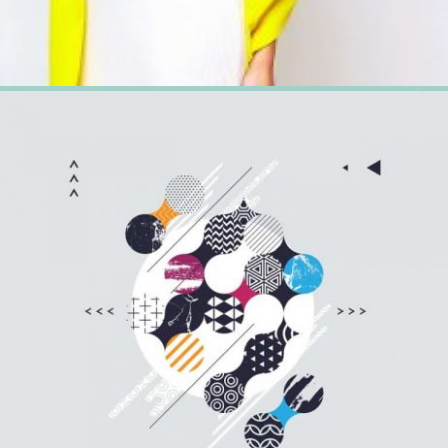
20 février 2018
Basic Stationery