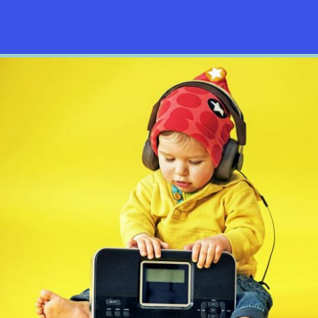
20 février 2018
Future Life