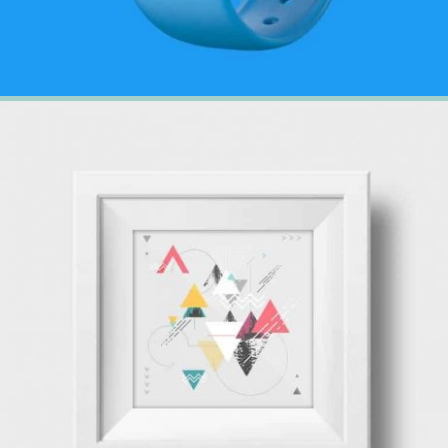
20 février 2018
Virtual Reality