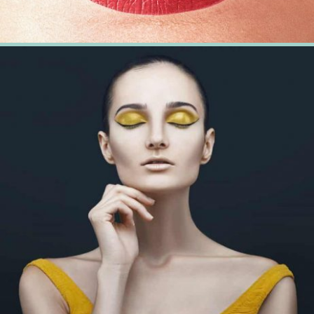
20 février 2018
Claire Redfield