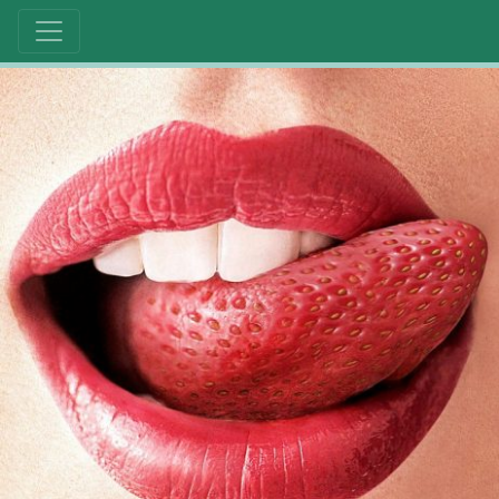
20 février 2018
Festival