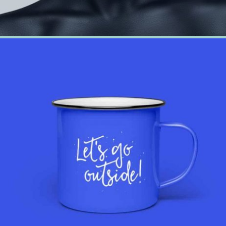
20 février 2018
Outside