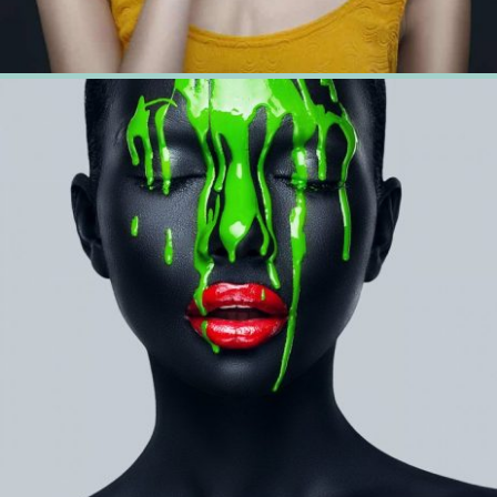
20 février 2018
Activation