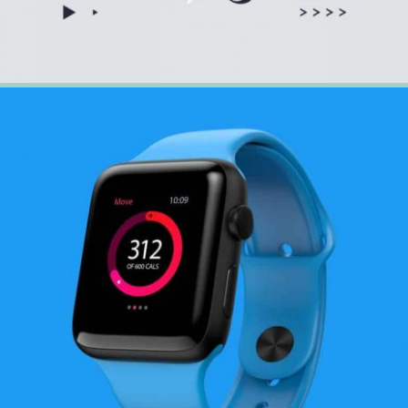
20 février 2018
Visualmodo Website