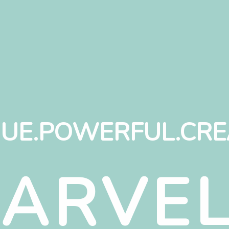
UE.POWERFUL.CREA
ARVEL