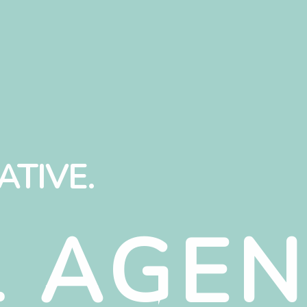
TIVE.
 AGEN