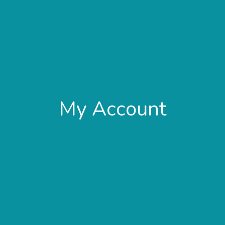
My Account