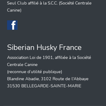
Seul Club affilié à la S.C.C. (Société Centrale
Canine)
Siberian Husky France
Association Loi de 1901, affiliée à la Société
Centrale Canine
(reconnue d’utilité publique)
Blandine Abadie, 3102 Route de l'Abbaye
31530 BELLEGARDE-SAINTE-MARIE