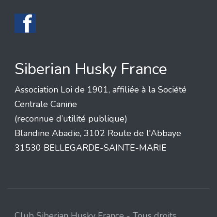
Siberian Husky France
Association Loi de 1901, affiliée à la Société
Centrale Canine
(reconnue d’utilité publique)
Blandine Abadie, 3102 Route de l'Abbaye
31530 BELLEGARDE-SAINTE-MARIE
Club Siberian Husky France - Tous droits