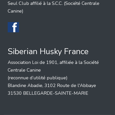
Seul Club affilié à la S.C.C. (Société Centrale
Canine)
Siberian Husky France
Association Loi de 1901, affiliée à la Société
Centrale Canine
(reconnue d’utilité publique)
Blandine Abadie, 3102 Route de l'Abbaye
31530 BELLEGARDE-SAINTE-MARIE